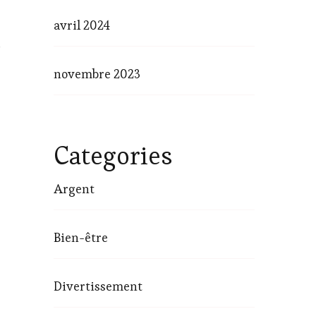
avril 2024
t
novembre 2023
Categories
Argent
Bien-être
Divertissement