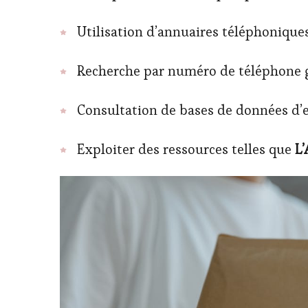
Utilisation d’annuaires téléphoniq
Recherche par numéro de téléphone 
Consultation de bases de données d
Exploiter des ressources telles que
L