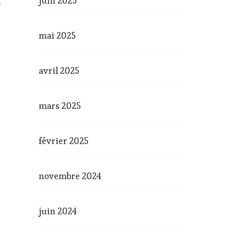
juin 2025
r
mai 2025
avril 2025
mars 2025
février 2025
novembre 2024
juin 2024