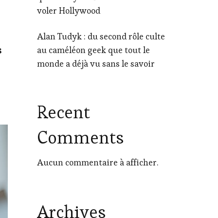
voler Hollywood
Alan Tudyk : du second rôle culte
s
au caméléon geek que tout le
monde a déjà vu sans le savoir
Recent
Comments
Aucun commentaire à afficher.
Archives