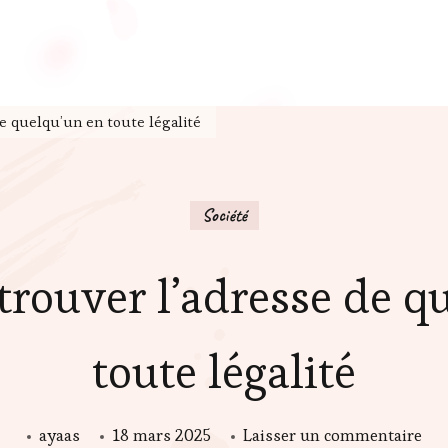
 quelqu’un en toute légalité
Société
ouver l’adresse de q
toute légalité
sur
ayaas
18 mars 2025
Laisser un commentaire