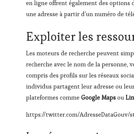
en ligne offrent également des options 
une adresse à partir d’un numéro de té
Exploiter les ressou
Les moteurs de recherche peuvent simpli
recherche avec le nom de la personne, v
compris des profils sur les réseaux soc
individus partagent leur adresse ou leu
plateformes comme
Google Maps
ou
Li
https://twitter.com/AdresseDataGouv/s