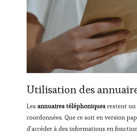
Utilisation des annuair
Les
annuaires téléphoniques
restent un 
coordonnées. Que ce soit en version pa
d’accéder à des informations en fonctio