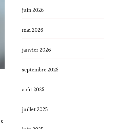
juin 2026
mai 2026
janvier 2026
septembre 2025
août 2025
juillet 2025
es