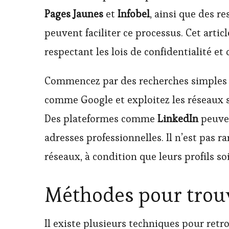
Pages Jaunes
et
Infobel
, ainsi que des r
peuvent faciliter ce processus. Cet artic
respectant les lois de confidentialité et
Commencez par des recherches simples s
comme Google et exploitez les réseaux 
Des plateformes comme
LinkedIn
peuven
adresses professionnelles. Il n’est pas 
réseaux, à condition que leurs profils so
Méthodes pour trou
Il existe plusieurs techniques pour retr