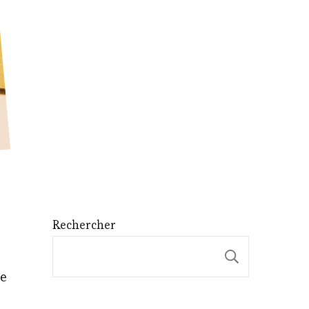
Rechercher
Recherche
re