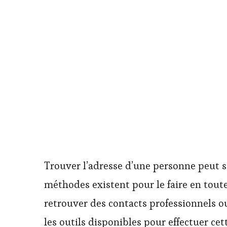
Trouver l’adresse d’une personne peut 
méthodes existent pour le faire en toute
retrouver des contacts professionnels ou
les outils disponibles pour effectuer c