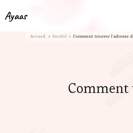
Ayaas
Accueil
Société
Comment trouver l’adresse de
Comment tr