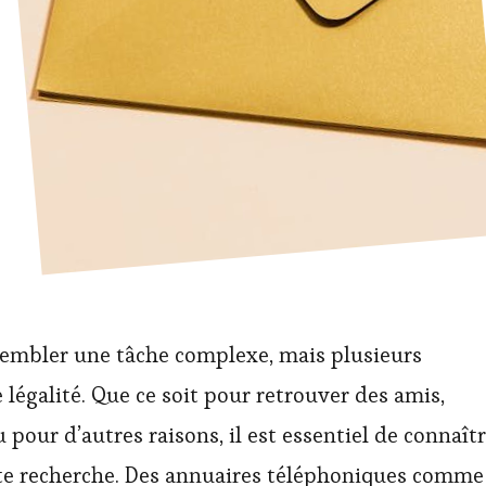
sembler une tâche complexe, mais plusieurs
 légalité. Que ce soit pour retrouver des amis,
 pour d’autres raisons, il est essentiel de connaît
ette recherche. Des annuaires téléphoniques comme