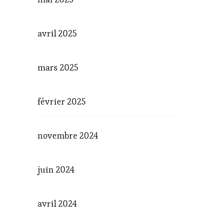
avril 2025
mars 2025
février 2025
novembre 2024
juin 2024
avril 2024