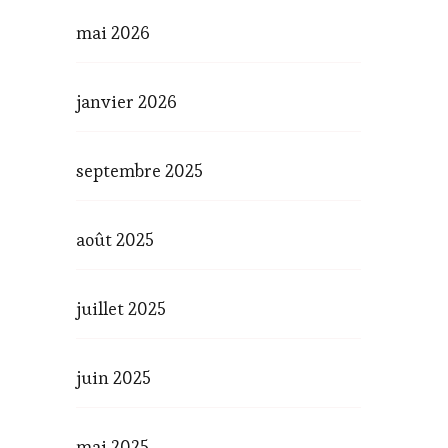
mai 2026
janvier 2026
septembre 2025
août 2025
juillet 2025
juin 2025
mai 2025