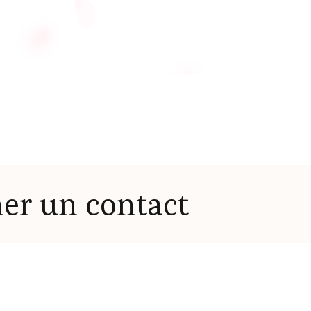
er un contact