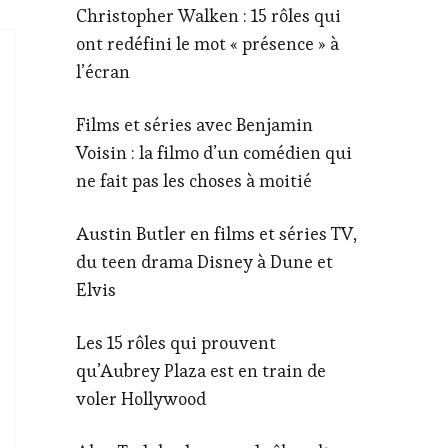
Christopher Walken : 15 rôles qui
ont redéfini le mot « présence » à
l’écran
Films et séries avec Benjamin
Voisin : la filmo d’un comédien qui
ne fait pas les choses à moitié
Austin Butler en films et séries TV,
du teen drama Disney à Dune et
Elvis
Les 15 rôles qui prouvent
qu’Aubrey Plaza est en train de
voler Hollywood