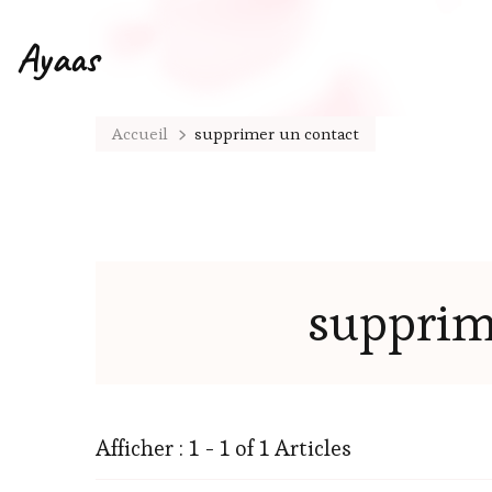
Ayaas
Accueil
supprimer un contact
supprim
Afficher : 1 - 1 of 1 Articles