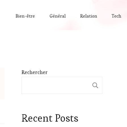
Bien-être
Général
Relation
Tech
Rechercher
Recherche
Recent Posts