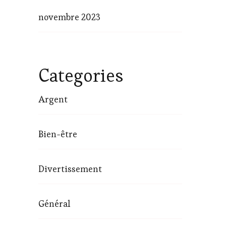
novembre 2023
Categories
Argent
Bien-être
Divertissement
Général