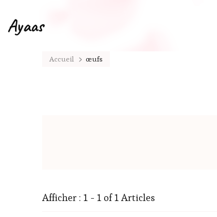
Ayaas
Accueil
œufs
Afficher : 1 - 1 of 1 Articles