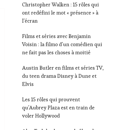
Christopher Walken : 15 rôles qui
ont redéfini le mot « présence » à
l’écran
Films et séries avec Benjamin
Voisin : la filmo d’un comédien qui
ne fait pas les choses à moitié
Austin Butler en films et séries TV,
du teen drama Disney à Dune et
Elvis
Les 15 rôles qui prouvent
qu’Aubrey Plaza est en train de
voler Hollywood