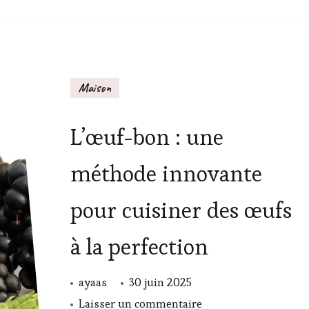
Maison
L’œuf-bon : une
méthode innovante
pour cuisiner des œufs
à la perfection
ayaas
30 juin 2025
sur
Laisser un commentaire