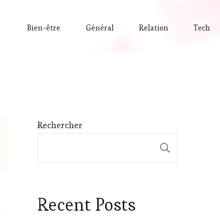
Bien-être
Général
Relation
Tech
Rechercher
Recherche
Recent Posts