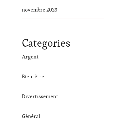
novembre 2023
Categories
Argent
Bien-être
Divertissement
Général