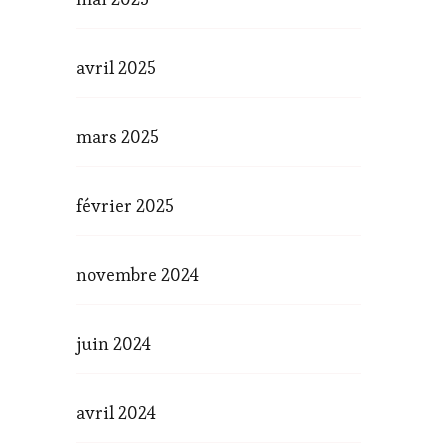
avril 2025
mars 2025
février 2025
novembre 2024
juin 2024
avril 2024