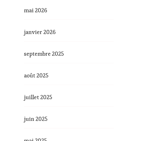
mai 2026
janvier 2026
septembre 2025
août 2025
juillet 2025
juin 2025
mai 2025