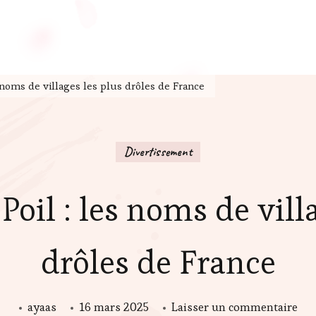
 noms de villages les plus drôles de France
Divertissement
oil : les noms de vill
drôles de France
sur
ayaas
16 mars 2025
Laisser un commentaire