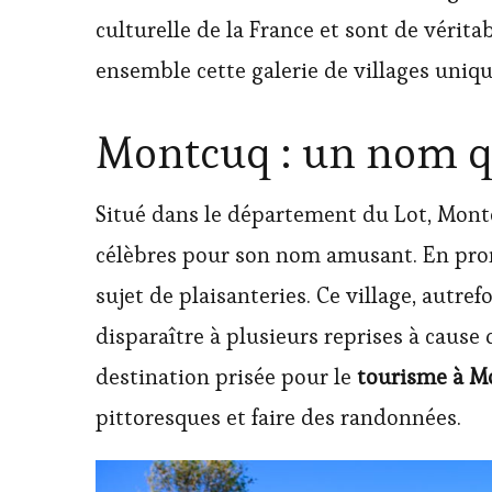
culturelle de la France et sont de vérit
ensemble cette galerie de villages uniqu
Montcuq : un nom qui
Situé dans le département du Lot, Montc
célèbres pour son nom amusant. En pr
sujet de plaisanteries. Ce village, autr
disparaître à plusieurs reprises à cause 
destination prisée pour le
tourisme à M
pittoresques et faire des randonnées.