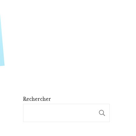
Rechercher
Recherche