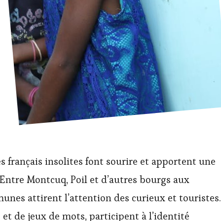
s français insolites font sourire et apportent une
Entre Montcuq, Poil et d’autres bourgs aux
nes attirent l’attention des curieux et touristes.
t de jeux de mots, participent à l’identité