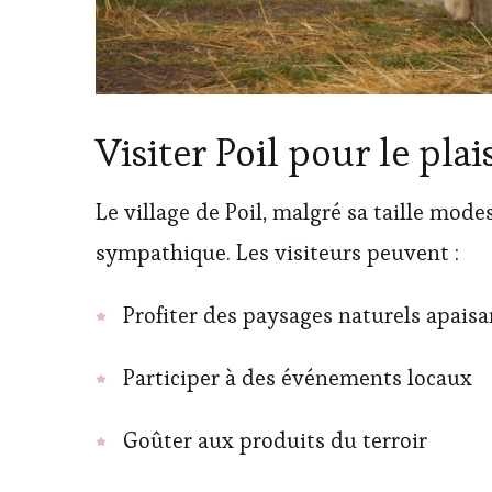
Visiter Poil pour le plai
Le village de Poil, malgré sa taille mode
sympathique. Les visiteurs peuvent :
Profiter des paysages naturels apaisa
Participer à des événements locaux
Goûter aux produits du terroir