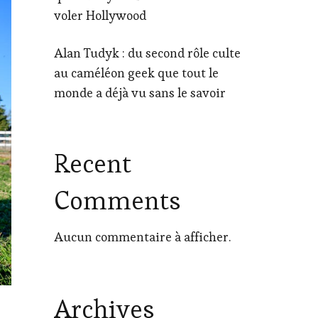
voler Hollywood
Alan Tudyk : du second rôle culte
au caméléon geek que tout le
monde a déjà vu sans le savoir
Recent
Comments
Aucun commentaire à afficher.
Archives