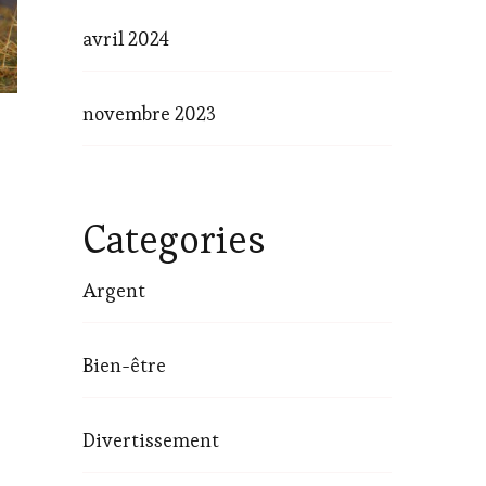
avril 2024
novembre 2023
Categories
Argent
Bien-être
Divertissement