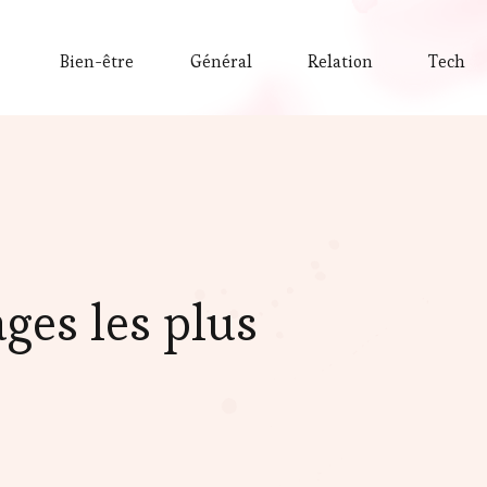
Bien-être
Général
Relation
Tech
ages les plus