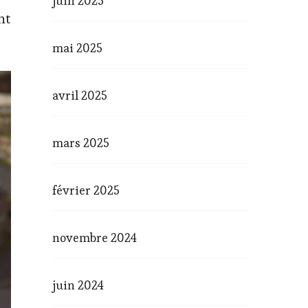
juin 2025
nt
mai 2025
avril 2025
mars 2025
février 2025
novembre 2024
juin 2024