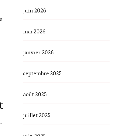
juin 2026
e
mai 2026
janvier 2026
septembre 2025
août 2025
t
juillet 2025
.