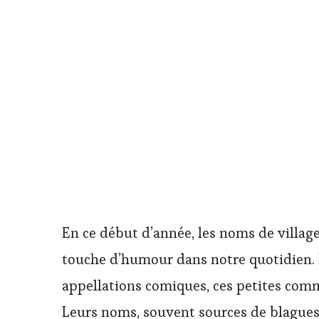
En ce début d’année, les noms de village
touche d’humour dans notre quotidien. 
appellations comiques, ces petites commu
Leurs noms, souvent sources de blagues e