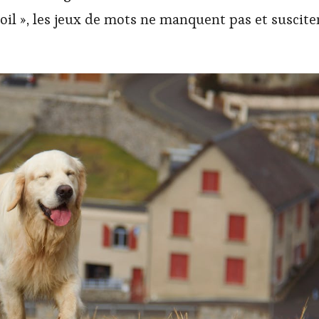
 à Poil », les jeux de mots ne manquent pas et suscite